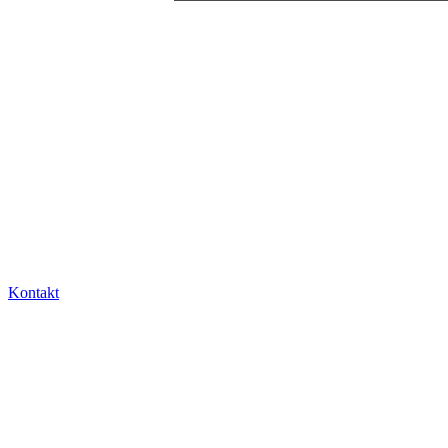
Kontakt