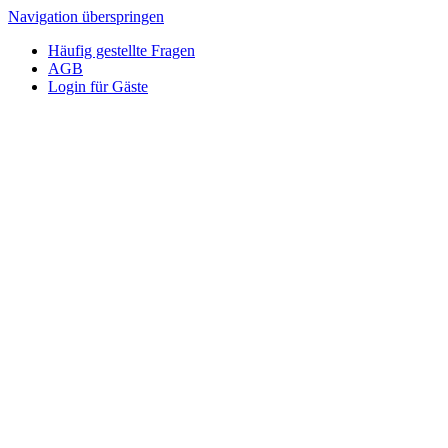
Navigation überspringen
Häufig gestellte Fragen
AGB
Login für Gäste