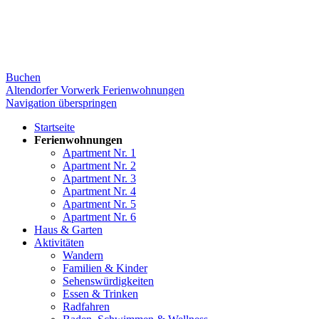
Buchen
Altendorfer Vorwerk Ferienwohnungen
Navigation überspringen
Startseite
Ferienwohnungen
Apartment Nr. 1
Apartment Nr. 2
Apartment Nr. 3
Apartment Nr. 4
Apartment Nr. 5
Apartment Nr. 6
Haus & Garten
Aktivitäten
Wandern
Familien & Kinder
Sehenswürdigkeiten
Essen & Trinken
Radfahren