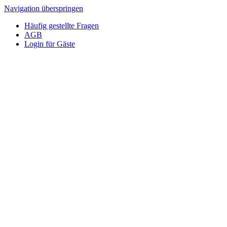
Navigation überspringen
Häufig gestellte Fragen
AGB
Login für Gäste