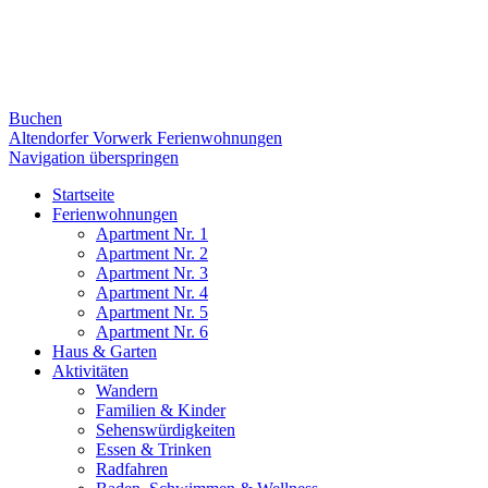
Buchen
Altendorfer Vorwerk Ferienwohnungen
Navigation überspringen
Startseite
Ferienwohnungen
Apartment Nr. 1
Apartment Nr. 2
Apartment Nr. 3
Apartment Nr. 4
Apartment Nr. 5
Apartment Nr. 6
Haus & Garten
Aktivitäten
Wandern
Familien & Kinder
Sehenswürdigkeiten
Essen & Trinken
Radfahren