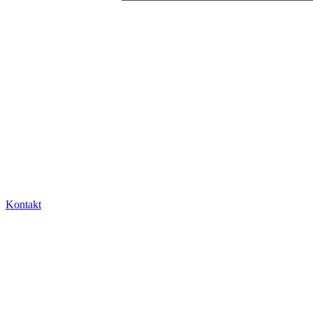
Kontakt